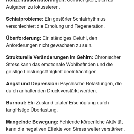
Aufgaben zu fokussieren.
Schlafprobleme:
Ein gestörter Schlafrhythmus
verschlechtert die Erholung und Regeneration.
Überforderung:
Ein ständiges Gefühl, den
Anforderungen nicht gewachsen zu sein.
Strukturelle Veränderungen im Gehirn:
Chronischer
Stress kann das emotionale Wohlbefinden und die
geistige Leistungsfähigkeit beeinträchtigen.
Angst und Depression:
Psychische Belastungen, die
durch anhaltenden Druck verstärkt werden.
Burnout:
Ein Zustand totaler Erschöpfung durch
langfristige Überlastung.
Mangelnde Bewegung:
Fehlende körperliche Aktivität
kann die negativen Effekte von Stress weiter verstärken.