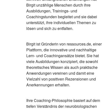
Birgit unzählige Menschen durch ihre
Ausbildungen, Trainings- und
Coachingstunden begleitet und sie dabei
unterstützt, ihre individuellen Themen zu
lösen und sich zu entfalten.
Birgit ist Gründerin von ressources.de, einer
Plattform, die innovative und nachhaltige
Lern- und Coachingansätze bietet. Sie hat
viele Ausbildungen konzipiert, die sowohl
theoretisches Wissen als auch praktische
Anwendungen vereinen und damit eine
Vielzahl von positiven Rezensionen und
Anerkennungen erhalten.
Ihre Coaching-Philosophie basiert auf dem
tiefen Verständnis der neurobiologischen