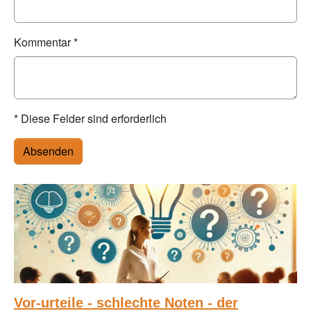
Kommentar
*
* Diese Felder sind erforderlich
Absenden
Vor-urteile - schlechte Noten - der