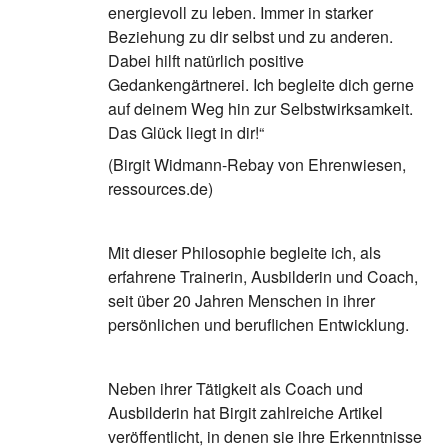
energievoll zu leben. Immer in starker
Beziehung zu dir selbst und zu anderen.
Dabei hilft natürlich positive
Gedankengärtnerei. Ich begleite dich gerne
auf deinem Weg hin zur Selbstwirksamkeit.
Das Glück liegt in dir!“
(Birgit Widmann-Rebay von Ehrenwiesen,
ressources.de)
Mit dieser Philosophie begleite ich, als
erfahrene Trainerin, Ausbilderin und Coach,
seit über 20 Jahren Menschen in ihrer
persönlichen und beruflichen Entwicklung.
Neben ihrer Tätigkeit als Coach und
Ausbilderin hat Birgit zahlreiche Artikel
veröffentlicht, in denen sie ihre Erkenntnisse