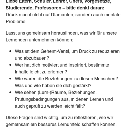
Liebe Eltern, Schüler, Lehrer, Chefs, Vorgesetzte,
Studierende, Professoren – bitte denkt daran:
Druck macht nicht nur Diamanten, sondern auch mentale
Probleme.
Lasst uns gemeinsam herausfinden, was wir für unsere
Lernenden unternehmen können:
Was ist dein Geheim-Ventil, um Druck zu reduzieren
und abzubauen?
Wer hat dich motiviert und inspiriert, bestimmte
Inhalte leicht zu erlernen?
Wie waren die Beziehungen zu diesen Menschen?
Was und wie haben sie dich gestärkt?
Wie sehen (Lern-)Räume, Beziehungen,
Prüfungsbedingungen aus, in denen Lernen und
auch geprüft zu werden leicht fällt?
Diese Fragen sind wichtig, um zu reflektieren, wie wir
gemeinsam ein besseres Lernumfeld schaffen können.