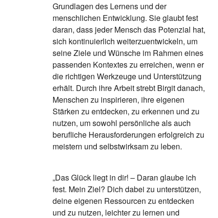
Grundlagen des Lernens und der
menschlichen Entwicklung. Sie glaubt fest
daran, dass jeder Mensch das Potenzial hat,
sich kontinuierlich weiterzuentwickeln, um
seine Ziele und Wünsche im Rahmen eines
passenden Kontextes zu erreichen, wenn er
die richtigen Werkzeuge und Unterstützung
erhält. Durch ihre Arbeit strebt Birgit danach,
Menschen zu inspirieren, ihre eigenen
Stärken zu entdecken, zu erkennen und zu
nutzen, um sowohl persönliche als auch
berufliche Herausforderungen erfolgreich zu
meistern und selbstwirksam zu leben.
„Das Glück liegt in dir! – Daran glaube ich
fest. Mein Ziel? Dich dabei zu unterstützen,
deine eigenen Ressourcen zu entdecken
und zu nutzen, leichter zu lernen und