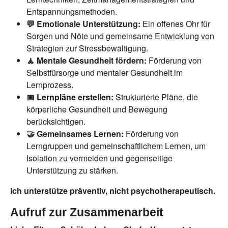
Entspannungsmethoden.
💬 Emotionale Unterstützung:
Ein offenes Ohr für
Sorgen und Nöte und gemeinsame Entwicklung von
Strategien zur Stressbewältigung.
🧘 Mentale Gesundheit fördern:
Förderung von
Selbstfürsorge und mentaler Gesundheit im
Lernprozess.
📅 Lernpläne erstellen:
Strukturierte Pläne, die
körperliche Gesundheit und Bewegung
berücksichtigen.
🤝 Gemeinsames Lernen:
Förderung von
Lerngruppen und gemeinschaftlichem Lernen, um
Isolation zu vermeiden und gegenseitige
Unterstützung zu stärken.
Ich unterstütze präventiv, nicht psychotherapeutisch.
Aufruf zur Zusammenarbeit