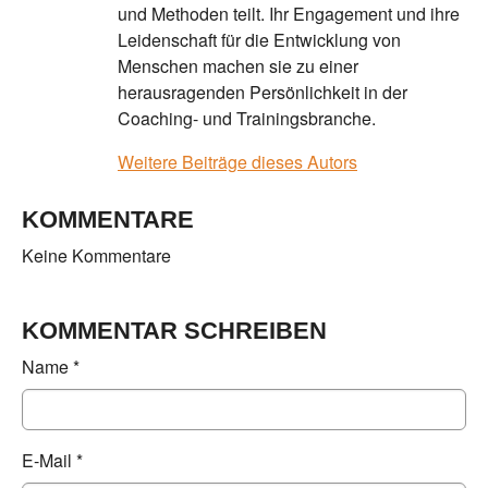
und Methoden teilt. Ihr Engagement und ihre
Leidenschaft für die Entwicklung von
Menschen machen sie zu einer
herausragenden Persönlichkeit in der
Coaching- und Trainingsbranche.
Weitere Beiträge dieses Autors
KOMMENTARE
Keine Kommentare
KOMMENTAR SCHREIBEN
Name
*
E-Mail
*