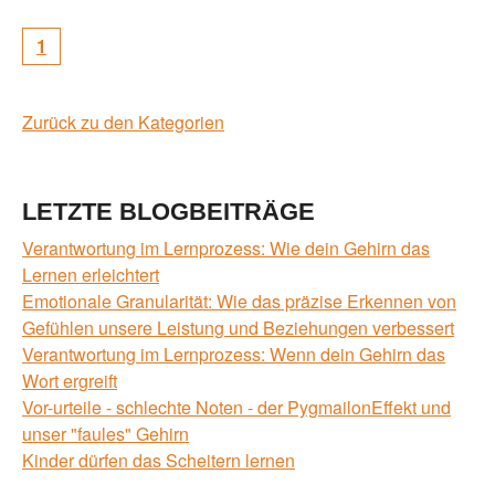
1
Zurück zu den Kategorien
LETZTE BLOGBEITRÄGE
Verantwortung im Lernprozess: Wie dein Gehirn das
Lernen erleichtert
Emotionale Granularität: Wie das präzise Erkennen von
Gefühlen unsere Leistung und Beziehungen verbessert
Verantwortung im Lernprozess: Wenn dein Gehirn das
Wort ergreift
Vor-urteile - schlechte Noten - der PygmailonEffekt und
unser "faules" Gehirn
Kinder dürfen das Scheitern lernen