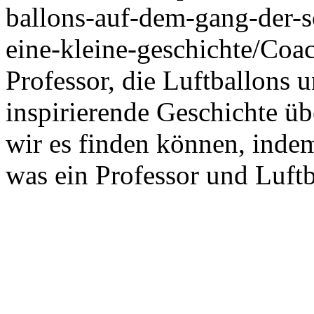
ballons-auf-dem-gang-der-s
eine-kleine-geschichte/
Coac
Professor, die Luftballons
inspirierende Geschichte ü
wir es finden können, indem
was ein Professor und Luftb